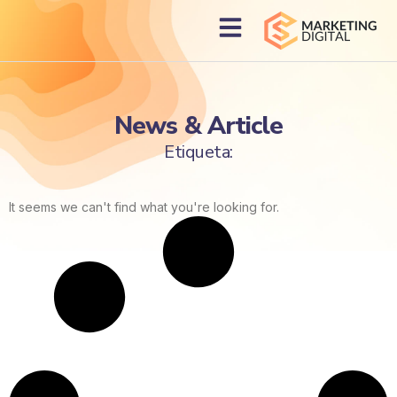
News & Article
Etiqueta:
It seems we can't find what you're looking for.