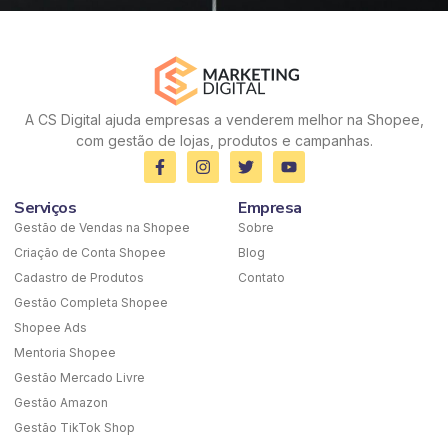
A CS Digital ajuda empresas a venderem melhor na Shopee,
com gestão de lojas, produtos e campanhas.
Serviços
Empresa
Gestão de Vendas na Shopee
Sobre
Criação de Conta Shopee
Blog
Cadastro de Produtos
Contato
Gestão Completa Shopee
Shopee Ads
Mentoria Shopee
Gestão Mercado Livre
Gestão Amazon
Gestão TikTok Shop