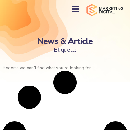
News & Article
Etiqueta:
It seems we can't find what you're looking for.