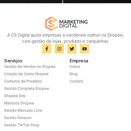
A CS Digital ajuda empresas a venderem melhor na Shopee,
com gestão de lojas, produtos e campanhas.
Serviços
Empresa
Gestão de Vendas na Shopee
Sobre
Criação de Conta Shopee
Blog
Cadastro de Produtos
Contato
Gestão Completa Shopee
Shopee Ads
Mentoria Shopee
Gestão Mercado Livre
Gestão Amazon
Gestão TikTok Shop